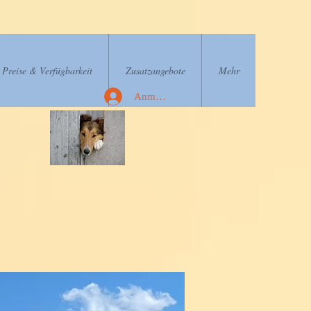
Preise & Verfügbarkeit
Zusatzangebote
Mehr
Anmelden